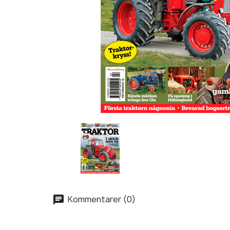
Kommentarer (0)