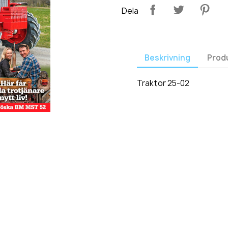
Dela
Beskrivning
Prod
Traktor 25-02