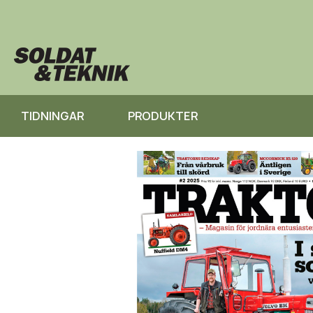
TIDNINGAR
PRODUKTER