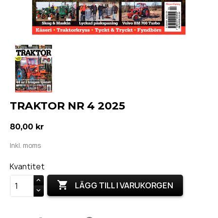
TRAKTOR NR 4 2025
80,00 kr
Inkl. moms
Kvantitet

LÄGG TILL I VARUKORGEN