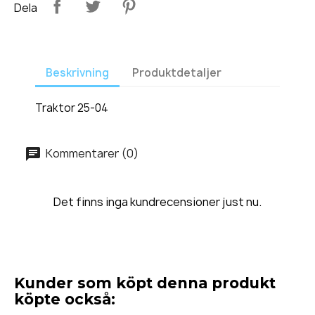
Dela
Beskrivning
Produktdetaljer
Traktor 25-04
Kommentarer (0)
Det finns inga kundrecensioner just nu.
Kunder som köpt denna produkt
köpte också: