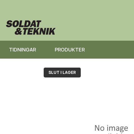
TIDNINGAR
PRODUKTER
SLUT I LAGER