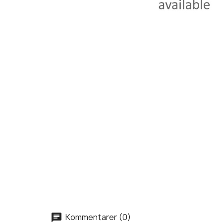
Kommentarer (0)