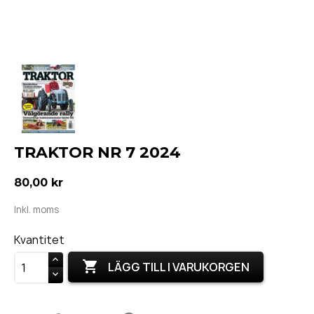
TRAKTOR NR 7 2024
80,00 kr
Inkl. moms
Kvantitet

LÄGG TILL I VARUKORGEN