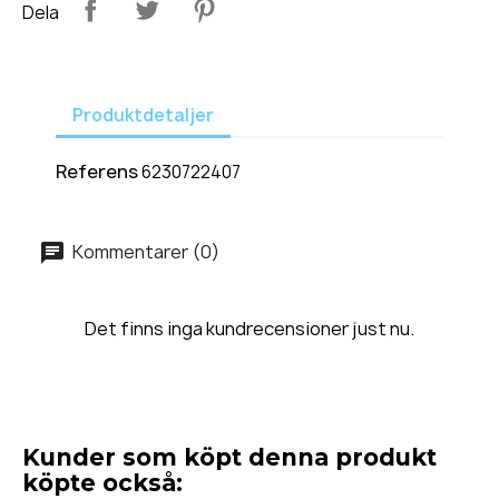
Dela
Produktdetaljer
Referens
6230722407
Kommentarer (0)
Det finns inga kundrecensioner just nu.
Kunder som köpt denna produkt
köpte också: