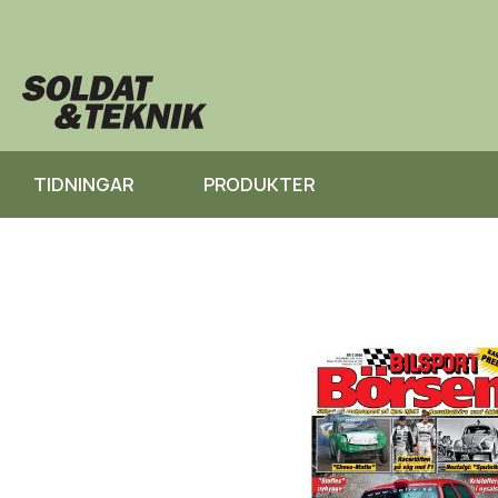
TIDNINGAR
PRODUKTER