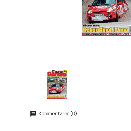
Kommentarer (0)