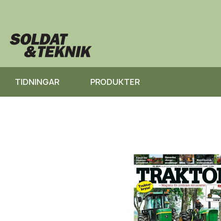
TIDNINGAR
PRODUKTER