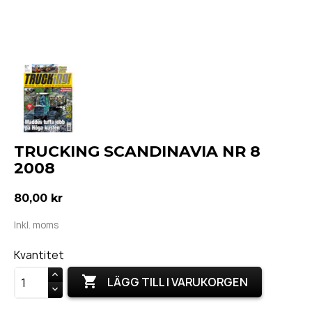
TRUCKING SCANDINAVIA NR 8
2008
80,00 kr
Inkl. moms
Kvantitet

LÄGG TILL I VARUKORGEN