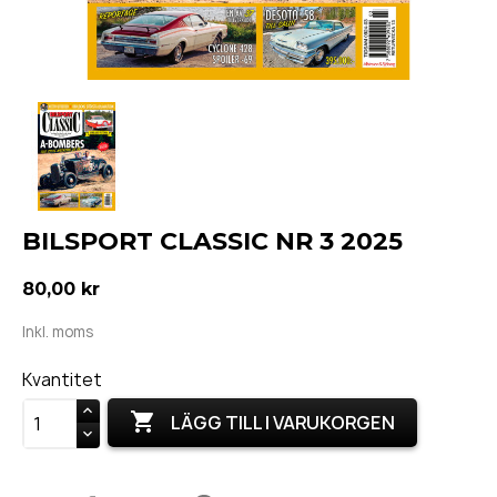
BILSPORT CLASSIC NR 3 2025
80,00 kr
Inkl. moms
Kvantitet

LÄGG TILL I VARUKORGEN