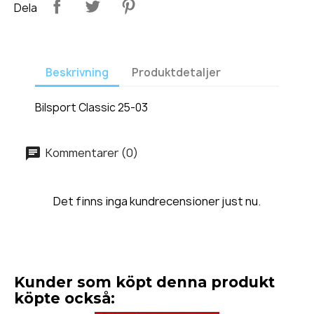
Dela
Beskrivning
Produktdetaljer
Bilsport Classic 25-03
Kommentarer (0)
Det finns inga kundrecensioner just nu.
Kunder som köpt denna produkt
köpte också: