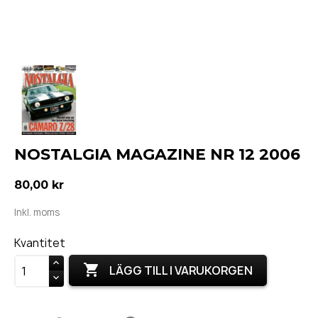
NOSTALGIA MAGAZINE NR 12 2006
80,00 kr
Inkl. moms
Kvantitet

LÄGG TILL I VARUKORGEN