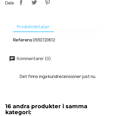
Dela
Produktdetaljer
Referens
0930720612
Kommentarer (0)
Det finns inga kundrecensioner just nu.
16 andra produkter i samma
kategori: