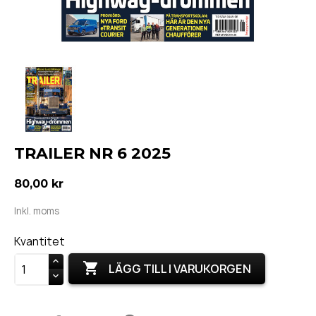
TRAILER NR 6 2025
80,00 kr
Inkl. moms
Kvantitet

LÄGG TILL I VARUKORGEN