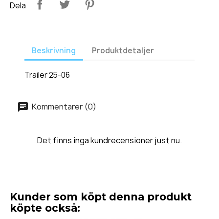
Dela
Beskrivning
Produktdetaljer
Trailer 25-06
Kommentarer (0)
Det finns inga kundrecensioner just nu.
Kunder som köpt denna produkt
köpte också: