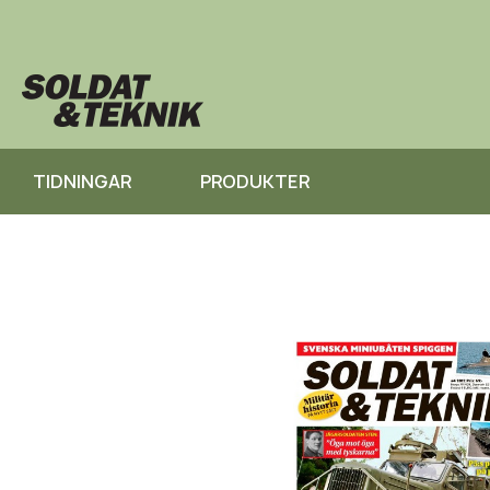
TIDNINGAR
PRODUKTER