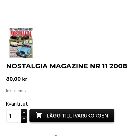
NOSTALGIA MAGAZINE NR 11 2008
80,00 kr
Inkl. moms
Kvantitet

LÄGG TILL I VARUKORGEN