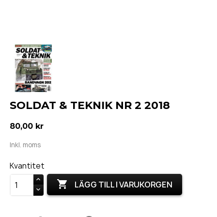
SOLDAT & TEKNIK NR 2 2018
80,00 kr
Inkl. moms
Kvantitet

LÄGG TILL I VARUKORGEN