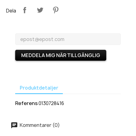
Dela
MEDDELA MIG NÄR TILLGÄNGLIG
Produktdetaljer
Referens
0130728416
Kommentarer (0)