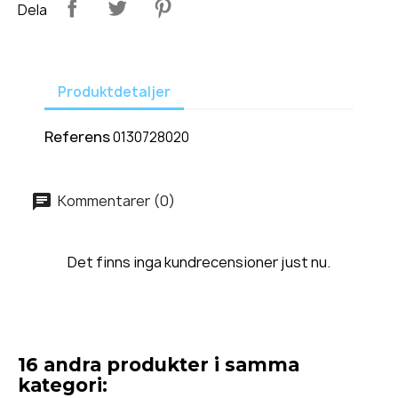
Dela
Produktdetaljer
Referens
0130728020
Kommentarer (0)
Det finns inga kundrecensioner just nu.
16 andra produkter i samma
kategori: