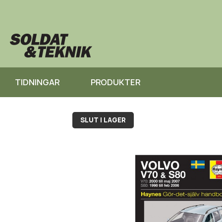
TIDNINGAR
PRODUKTER
SLUT I LAGER