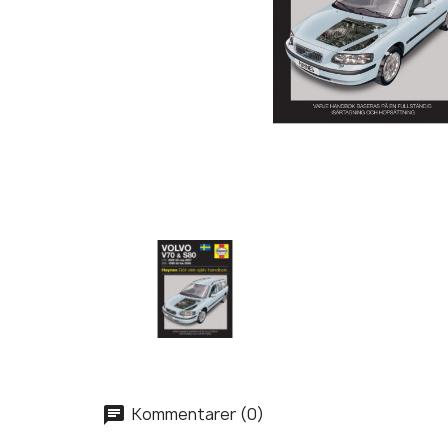
Kommentarer (0)