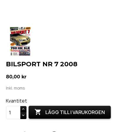
BILSPORT NR 7 2008
80,00 kr
Inkl. moms
Kvantitet

LÄGG TILL I VARUKORGEN