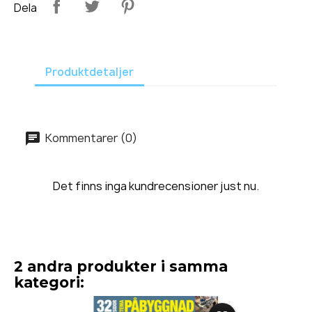
Dela
Produktdetaljer
Kommentarer (0)
Det finns inga kundrecensioner just nu.
2 andra produkter i samma
kategori: