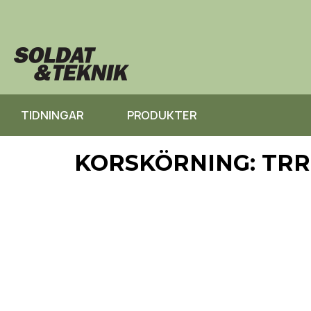
TIDNINGAR
PRODUKTER
KORSKÖRNING: TRR 