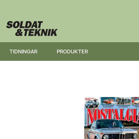
TIDNINGAR
PRODUKTER