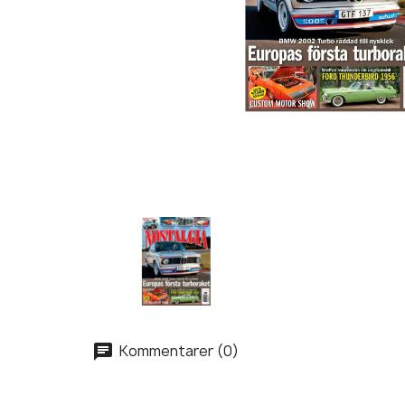
Kommentarer (0)