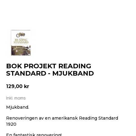
BOK PROJEKT READING
STANDARD - MJUKBAND
129,00 kr
Inkl. moms
Mjukband.
Renoveringen av en amerikansk Reading Standard
1920
En fantastisk renovering!