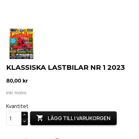
KLASSISKA LASTBILAR NR 1 2023
80,00 kr
Inkl. moms
Kvantitet

LÄGG TILL I VARUKORGEN