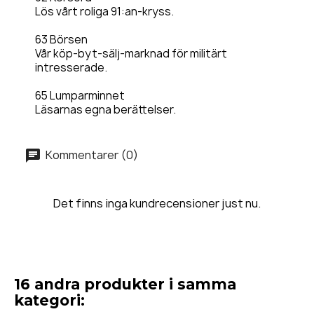
Lös vårt roliga 91:an-kryss.
63 Börsen
Vår köp-byt-sälj-marknad för militärt
intresserade.
65 Lumparminnet
Läsarnas egna berättelser.
Kommentarer (0)
Det finns inga kundrecensioner just nu.
16 andra produkter i samma
kategori: