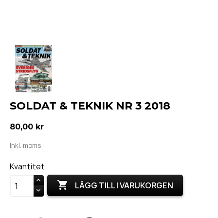
SOLDAT & TEKNIK NR 3 2018
80,00 kr
Inkl. moms
Kvantitet

LÄGG TILL I VARUKORGEN