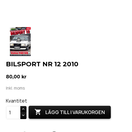
BILSPORT NR 12 2010
80,00 kr
Inkl. moms
Kvantitet

LÄGG TILL I VARUKORGEN