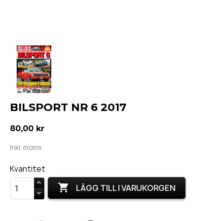
BILSPORT NR 6 2017
80,00 kr
Inkl. moms
Kvantitet

LÄGG TILL I VARUKORGEN