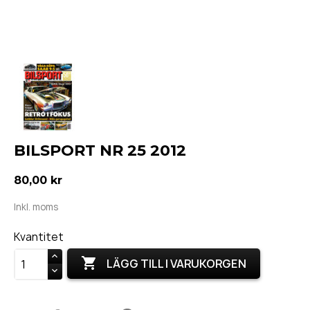
BILSPORT NR 25 2012
80,00 kr
Inkl. moms
Kvantitet

LÄGG TILL I VARUKORGEN