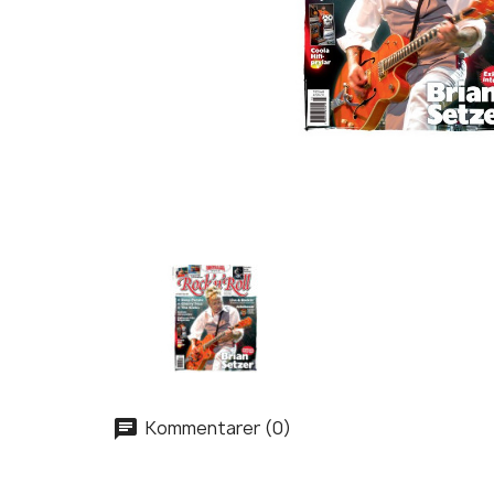
Kommentarer (0)