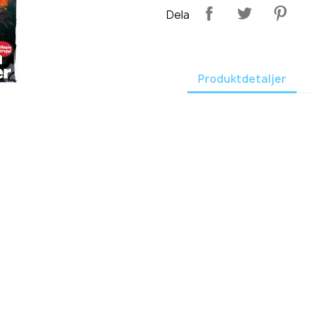
Dela
Produktdetaljer