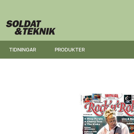
TIDNINGAR
PRODUKTER