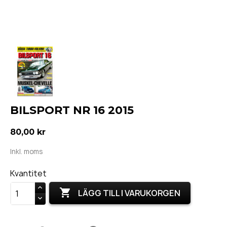
BILSPORT NR 16 2015
80,00 kr
Inkl. moms
Kvantitet

LÄGG TILL I VARUKORGEN